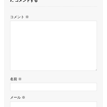
コメントする
コメント
※
名前
※
メール
※