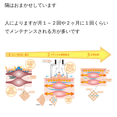
隔はおまかせしています
人によりますが月１～２回や２ヶ月に１回くらい
でメンテナンスされる方が多いです