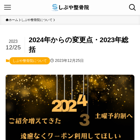
ホーム
しぶや整骨院について
2024年からの変更点・2023年総
2023
12/25
括
2023年12月25日
しぶや整骨院について