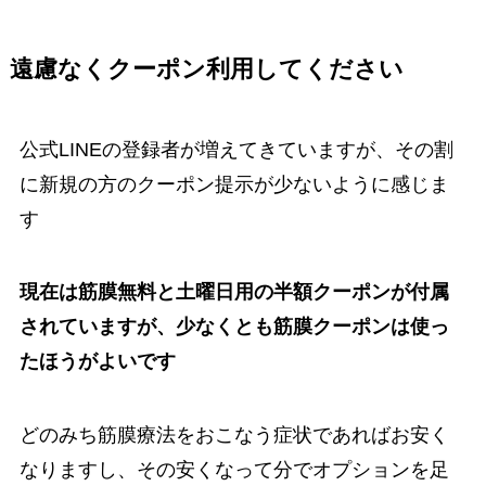
遠慮なくクーポン利用してください
公式LINEの登録者が増えてきていますが、その割
に新規の方のクーポン提示が少ないように感じま
す
現在は筋膜無料と土曜日用の半額クーポンが付属
されていますが、少なくとも筋膜クーポンは使っ
たほうがよいです
どのみち筋膜療法をおこなう症状であればお安く
なりますし、その安くなって分でオプションを足