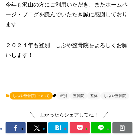
今年も沢山の方にご利用いただき、またホームペ
ージ・ブログを読んでいただき誠に感謝しており
ます
２０２４年も登別 しぶや整骨院をよろしくお願
いします！
しぶや整骨院について
登別
整骨院
整体
しぶや整骨院
よかったらシェアしてね！