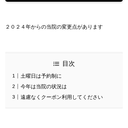
２０２４年からの当院の変更点があります
目次
土曜日は予約制に
今年は当院の状況は
遠慮なくクーポン利用してください