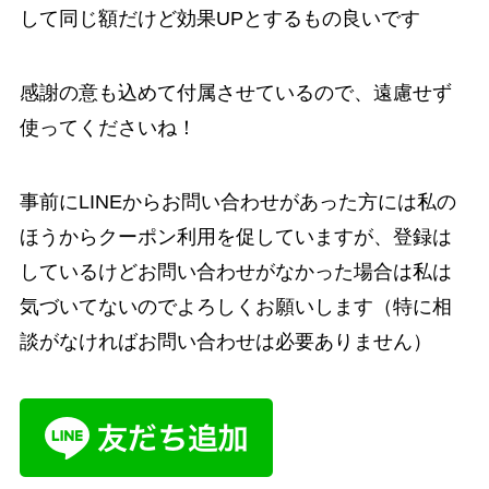
して同じ額だけど効果UPとするもの良いです
感謝の意も込めて付属させているので、遠慮せず
使ってくださいね！
事前にLINEからお問い合わせがあった方には私の
ほうからクーポン利用を促していますが、登録は
しているけどお問い合わせがなかった場合は私は
気づいてないのでよろしくお願いします（特に相
談がなければお問い合わせは必要ありません）