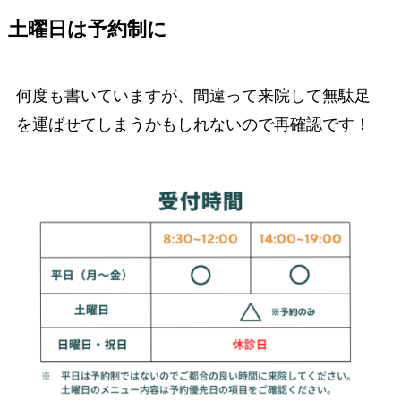
土曜日は予約制に
何度も書いていますが、間違って来院して無駄足
を運ばせてしまうかもしれないので再確認です！