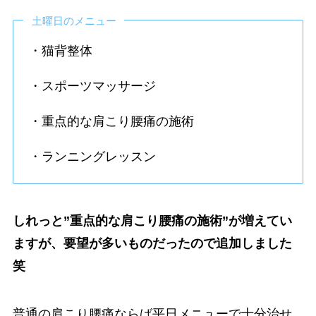
土曜日のメニュー
・猫背整体
・スポーツマッサージ
・重点的な肩こり腰痛の施術
・ランニングレッスン
しれっと”重点的な肩こり腰痛の施術”が増えてい
ますが、要望が多いものだったので追加しました
笑
普通の肩こり腰痛ならば平日メニューで十分治せ