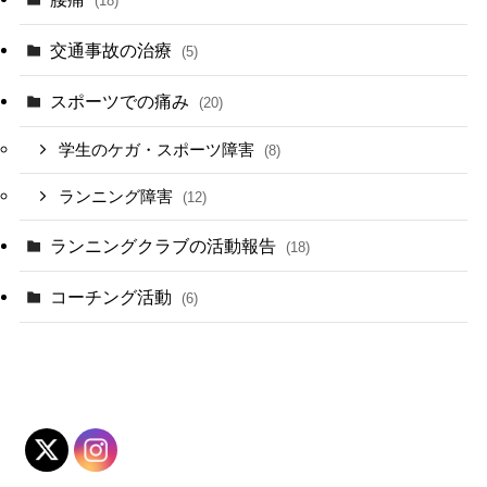
(18)
交通事故の治療
(5)
スポーツでの痛み
(20)
学生のケガ・スポーツ障害
(8)
ランニング障害
(12)
ランニングクラブの活動報告
(18)
コーチング活動
(6)