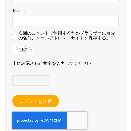
サイト
次回のコメントで使用するためブラウザーに自分
の名前、メールアドレス、サイトを保存する。
上に表示された文字を入力してください。