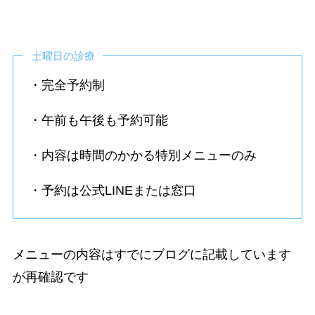
土曜日の診療
・完全予約制
・午前も午後も予約可能
・内容は時間のかかる特別メニューのみ
・予約は公式LINEまたは窓口
メニューの内容はすでにブログに記載しています
が再確認です