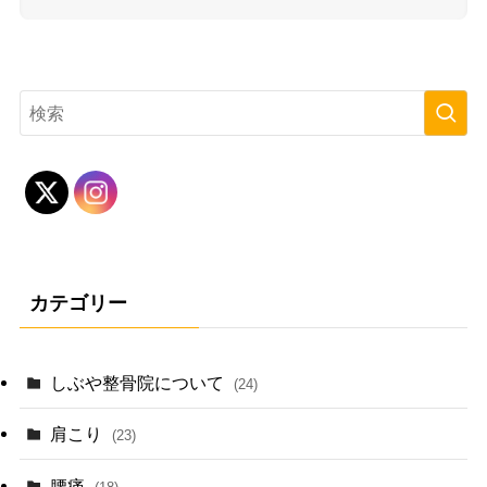
カテゴリー
しぶや整骨院について
(24)
肩こり
(23)
腰痛