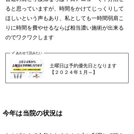
ると思っていますが、時間をかけてじっくりして
ほしいという声もあり、私としても一時間弱肩こ
りに時間を費やせるならば相当濃い施術が出来る
のでワクワクします
あわせて読みたい
土曜日は予約優先日となります
【２０２４年１月～】
今年は当院の状況は