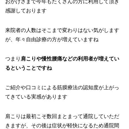
おかげさまで今年もたくさんの方に利用して頂き
感謝しております
来院者の人数はそこまで変わりはない気がします
が、年々自由診療の方が増えていますね
つまり
肩こりや慢性腰痛などの利用者が増えてい
るということですね
ご紹介や口コミによる筋膜療法の認知度が上がっ
てきている実感があります
肩こりは最初こそ数回まとまって通院していただ
きますが、その後は症状が軽快になるため通院間