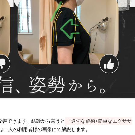
改善できます。結論から言うと
「適切な施術+簡単なエクササ
は二人の利用者様の画像にて解説します。