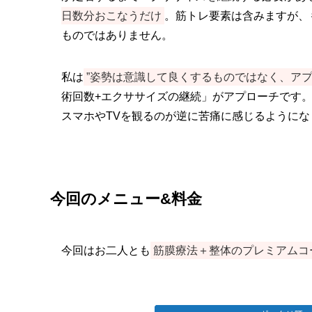
日数分おこなうだけ
。筋トレ要素は含みますが、
ものではありません。
私は
”姿勢は意識して良くするものではなく、アプ
術回数+エクササイズの継続」がアプローチです
スマホやTVを観るのが逆に苦痛に感じるようにな
今回のメニュー&料金
今回はお二人とも
筋膜療法＋整体のプレミアムコ