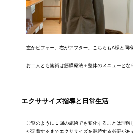
左がビフォー、右がアフター。こちらもA様と同
お二人とも施術は筋膜療法＋整体のメニューとな
エクササイズ指導と日常生活
ご覧のように１回の施術でも変化することは理解
が定着するまでエクササイズを継続する必要があ