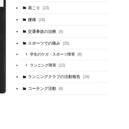
肩こり
(23)
腰痛
(18)
交通事故の治療
(5)
スポーツでの痛み
(20)
(8)
学生のケガ・スポーツ障害
(12)
ランニング障害
ランニングクラブの活動報告
(18)
コーチング活動
(6)