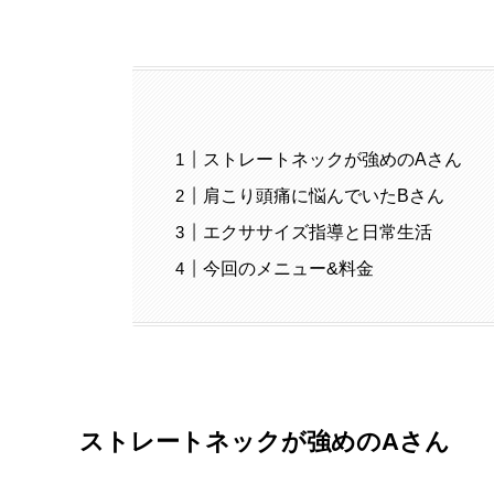
ストレートネックが強めのAさん
肩こり頭痛に悩んでいたBさん
エクササイズ指導と日常生活
今回のメニュー&料金
ストレートネックが強めのAさん