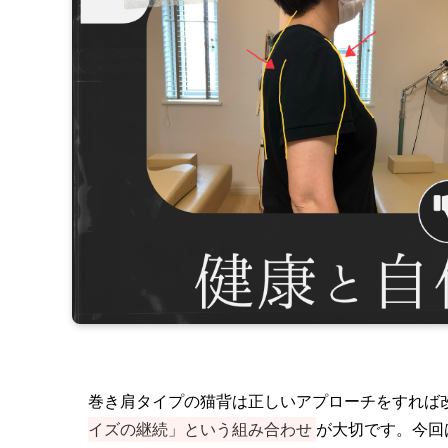
巻き肩タイプの猫背は正しいアプローチをすれば
イズの継続」という組み合わせ
が大切です。今回