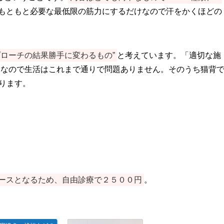
もともと必要な最低限の筋力にするだけなので汗をかくほどの
ローチの結果勝手に変わるもの”
と考えています。「適切な施
。なので生活はこれまで通りで問題ありません。そのうち猫背
ります。
ースとなるため、自由診療で２５００円
。